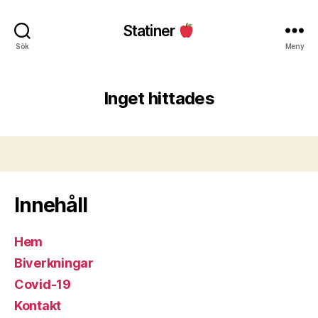
Statiner
Sök
Meny
Inget hittades
Innehåll
Hem
Biverkningar
Covid-19
Kontakt